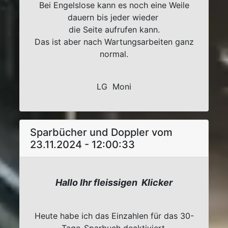
Bei Engelslose kann es noch eine Weile
dauern bis jeder wieder
die Seite aufrufen kann.
Das ist aber nach Wartungsarbeiten ganz
normal.
LG Moni
Sparbücher und Doppler vom
23.11.2024 - 12:00:33
Hallo Ihr fleissigen Klicker
Heute habe ich das Einzahlen für das 30-