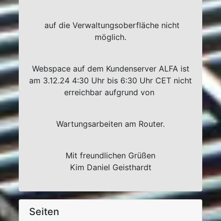
auf die Verwaltungsoberfläche nicht
möglich.
Webspace auf dem Kundenserver ALFA ist
am 3.12.24 4:30 Uhr bis 6:30 Uhr CET nicht
erreichbar aufgrund von
Wartungsarbeiten am Router.
Mit freundlichen Grüßen
Kim Daniel Geisthardt
Seiten