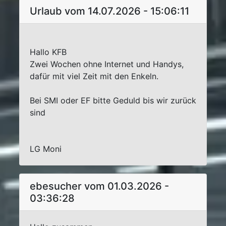
Urlaub vom 14.07.2026 - 15:06:11
Hallo KFB
Zwei Wochen ohne Internet und Handys,
dafür mit viel Zeit mit den Enkeln.
Bei SMI oder EF bitte Geduld bis wir zurück
sind
LG Moni
ebesucher vom 01.03.2026 -
03:36:28