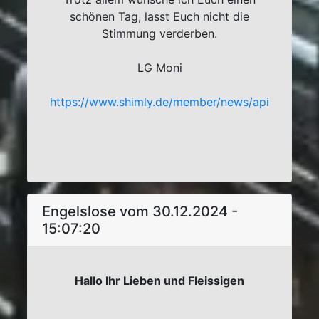
schönen Tag, lasst Euch nicht die
Stimmung verderben.
LG Moni
https://www.shimly.de/member/news/api
Engelslose vom 30.12.2024 -
15:07:20
Hallo Ihr Lieben und Fleissigen