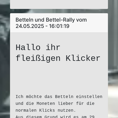
Betteln und Bettel-Rally vom
24.05.2025 - 16:01:19
Hallo ihr
fleißigen Klicker
Ich möchte das Betteln einstellen
und die Moneten lieber für die
normalen Klicks nutzen.
Aus diesem Grund wird es am 29.