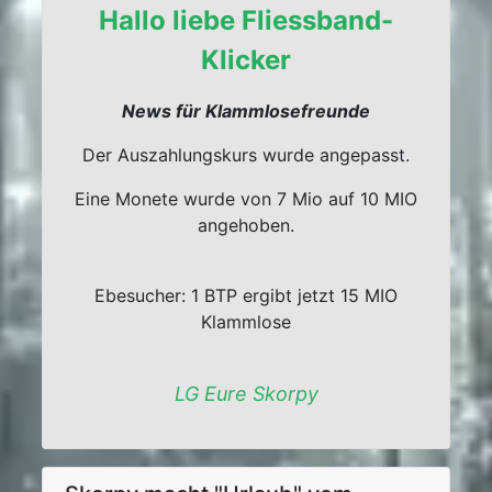
Hallo liebe Fliessband-
Klicker
News für Klammlosefreunde
Der Auszahlungskurs wurde angepasst.
Eine Monete wurde von 7 Mio auf 10 MIO
angehoben.
Ebesucher: 1 BTP ergibt jetzt 15 MIO
Klammlose
LG Eure Skorpy