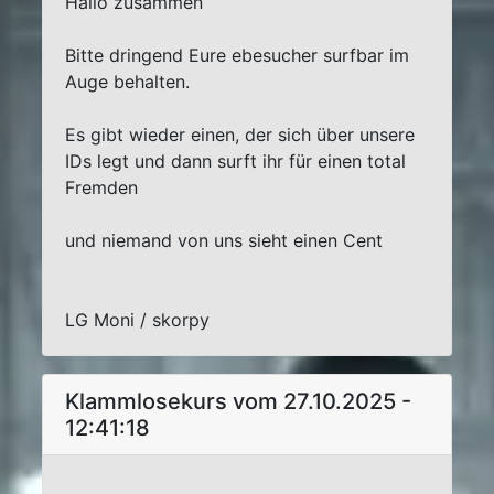
Hallo zusammen
Bitte dringend Eure ebesucher surfbar im
Auge behalten.
Es gibt wieder einen, der sich über unsere
IDs legt und dann surft ihr für einen total
Fremden
und niemand von uns sieht einen Cent
LG Moni / skorpy
Klammlosekurs vom 27.10.2025 -
12:41:18