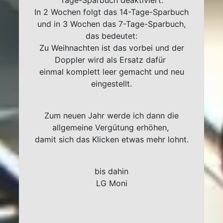
Tage-Sparbuch deaktiviert.
In 2 Wochen folgt das 14-Tage-Sparbuch
und in 3 Wochen das 7-Tage-Sparbuch,
das bedeutet:
Zu Weihnachten ist das vorbei und der
Doppler wird als Ersatz dafür
einmal komplett leer gemacht und neu
eingestellt.
Zum neuen Jahr werde ich dann die
allgemeine Vergütung erhöhen,
damit sich das Klicken etwas mehr lohnt.
bis dahin
LG Moni