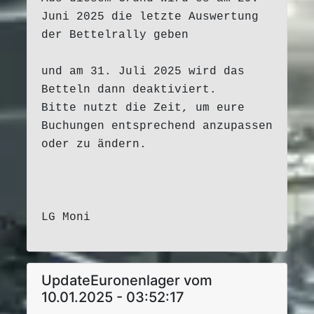
Juni 2025 die letzte Auswertung
der Bettelrally geben
und am 31. Juli 2025 wird das
Betteln dann deaktiviert.
Bitte nutzt die Zeit, um eure
Buchungen entsprechend anzupassen
oder zu ändern.
LG Moni
UpdateEuronenlager vom
10.01.2025 - 03:52:17