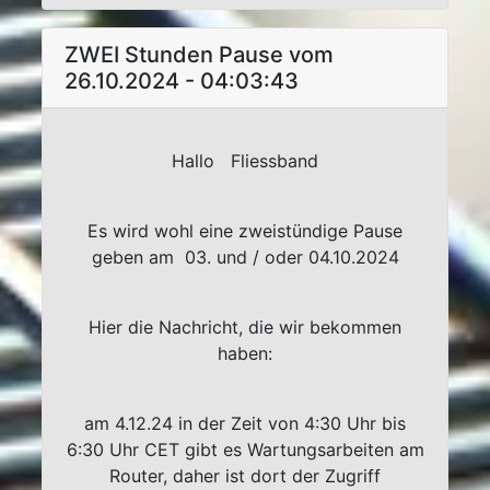
ZWEI Stunden Pause vom
26.10.2024 - 04:03:43
Hallo Fliessband
Es wird wohl eine zweistündige Pause
geben am 03. und / oder 04.10.2024
Hier die Nachricht, die wir bekommen
haben:
am 4.12.24 in der Zeit von 4:30 Uhr bis
6:30 Uhr CET gibt es Wartungsarbeiten am
Router, daher ist dort der Zugriff