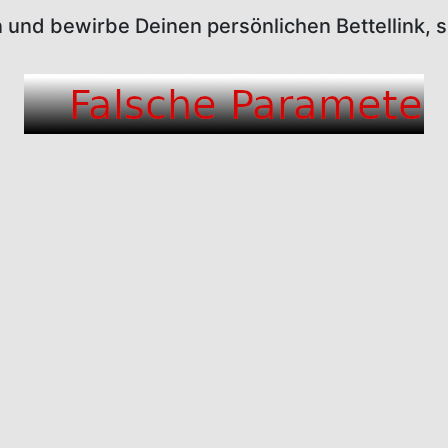
n und bewirbe Deinen persönlichen Bettellink,