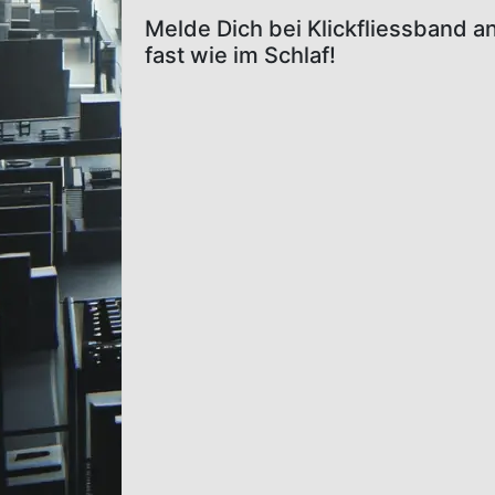
Melde Dich bei Klickfliessband a
fast wie im Schlaf!