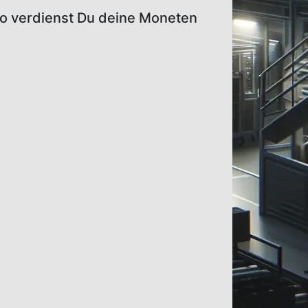
 so verdienst Du deine Moneten